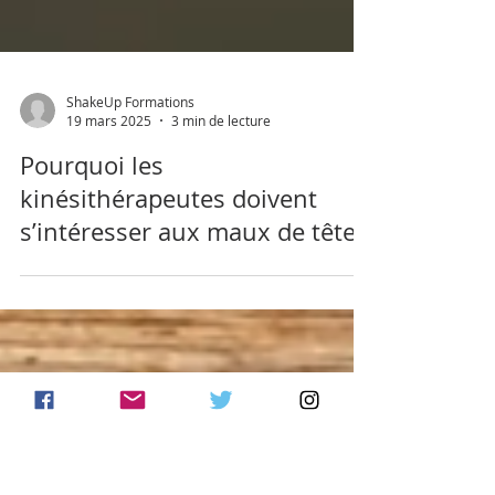
ShakeUp Formations
19 mars 2025
3 min de lecture
Pourquoi les
kinésithérapeutes doivent
s’intéresser aux maux de tête