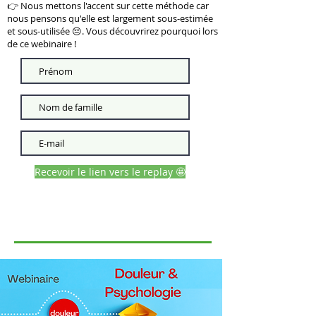
👉 Nous mettons l'accent sur cette méthode car
nous pensons qu'elle est largement sous-estimée
et sous-utilisée 😔. Vous découvrirez pourquoi lors
de ce webinaire !
Recevoir le lien vers le replay 🤩