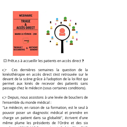
💥 Prêt.e.s à accueillir les patients en accès direct ❓
👉 Ces dernières semaines la question de la
kinésithérapie en accès direct s’est retrouvée sur le
devant de la scène grâce à l’adoption de la loi Rist qui
permet aux kinés de recevoir des patients sans
passage chez le médecin (sous certaines conditions).
👉 Depuis, nous assistons à une levée de boucliers de
l'ensemble du monde médical :
"Le médecin, en raison de sa formation, est le seul à
pouvoir poser un diagnostic médical et prendre en
charge un patient dans sa globalité", écrivent d'une
même plume les présidents de l'Ordre et des six