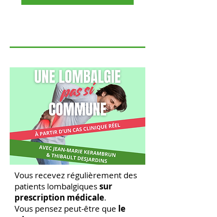
Vous recevez régulièrement des
patients lombalgiques
sur
prescription médicale
.
Vous pensez peut-être que
le