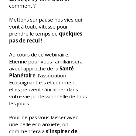
comment ?
Mettons sur pause nos vies qui
vont à toute vitesse pour
prendre le temps de
quelques
pas de recul !
Au cours de ce webinaire,
Etienne pour vous familiarisera
avec l'approche de la
Santé
Planétaire
, l'association
Ecosoignant.e.s et comment
elles peuvent s'incarner dans
votre vie professionnelle de tous
les jours.
Pour ne pas vous laisser avec
une belle éco-anxiété, on
commencera à
s'inspirer de