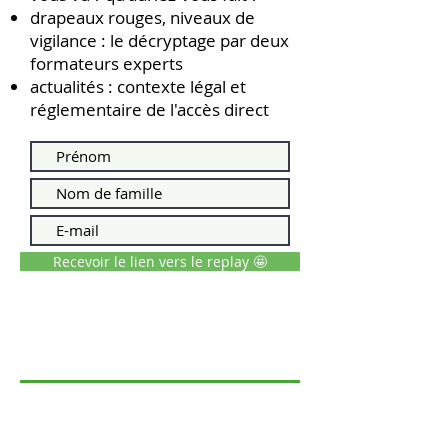
drapeaux rouges, niveaux de
vigilance : le décryptage par deux
formateurs experts
actualités : contexte légal et
réglementaire de l'accès direct
Recevoir le lien vers le replay 🤩