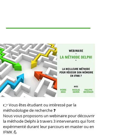
👉 Vous êtes étudiant ou intéressé par la
méthodologie de recherche ❓
Nous vous proposons un webinaire pour découvrir
la méthode Delphi à travers 3 intervenants qui l'ont
expérimenté durant leur parcours en master ou en
IFMK 💪