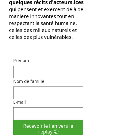
quelques récits d'acteurs.ices
qui pensent et exercent déjà de
manière innovantes tout en
respectant la santé humaine,
celles des milieux naturels et
celles des plus vulnérables.
Prénom
Nom de famille
E‑mail
Recevoir le lien vers le
replay 🤩