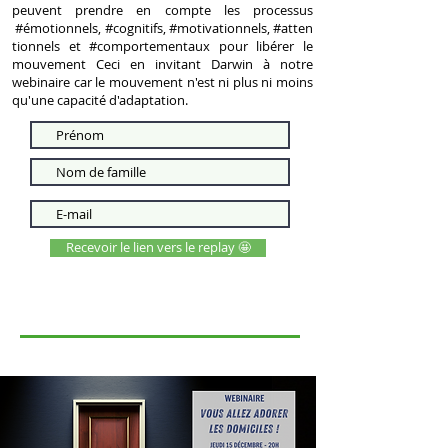
peuvent prendre en compte les processus
#émotionnels
,
#cognitifs
,
#motivationnels
,
#atten
tionnels
et
#comportementaux
pour libérer le
mouvement Ceci en invitant Darwin à notre
webinaire car le mouvement n'est ni plus ni moins
qu'une capacité d'adaptation.
Recevoir le lien vers le replay 🤩