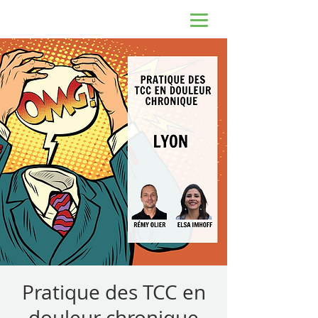
Pratique des TCC en
douleur chronique