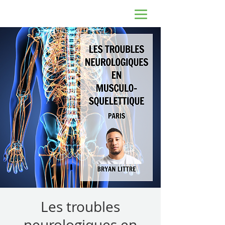
Les troubles
neurologiques en