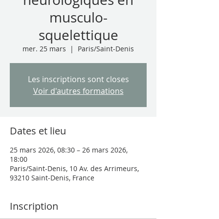
musculo-
squelettique
mer. 25 mars
  |  
Paris/Saint-Denis
Les inscriptions sont closes
Voir d'autres formations
Dates et lieu
25 mars 2026, 08:30 – 26 mars 2026,
18:00
Paris/Saint-Denis, 10 Av. des Arrimeurs,
93210 Saint-Denis, France
Inscription