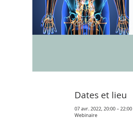
Dates et lieu
07 avr. 2022, 20:00 – 22:0
Webinaire