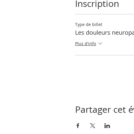
Inscription
Type de billet
Les douleurs neurop
Plus d'info
Partager cet