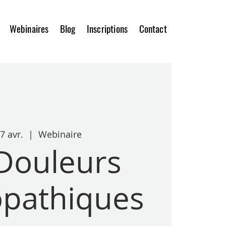
Webinaires
Blog
Inscriptions
Contact
7 avr.
  |  
Webinaire
Douleurs
pathiques