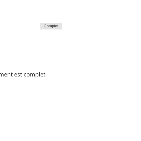
Complet
ment est complet